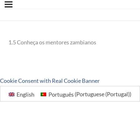
1.5 Conheça os mentores zambianos
Cookie Consent with Real Cookie Banner
English
Português
(
Portuguese (Portugal)
)